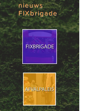
nieuws
FIXbrigade