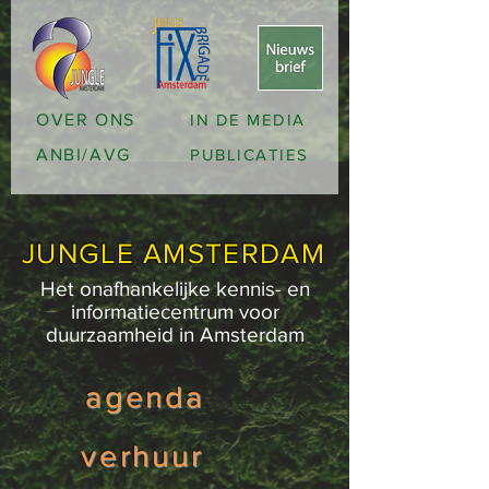
OVER ONS
IN DE MEDIA
ANBI/AVG
PUBLICATIES
JUNGLE AMSTERDAM
Het onafhankelijke kennis- en
informatiecentrum voor
duurzaamheid in Amsterdam
agenda
verhuur